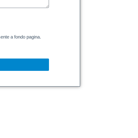
esente a fondo pagina.