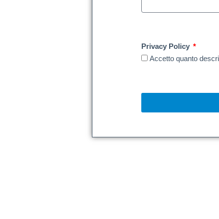
Privacy Policy
Accetto quanto descrit