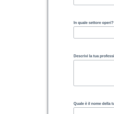
In quale settore operi
Descrivi la tua profes
Quale è il nome della 