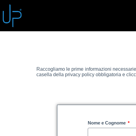
Raccogliamo le prime informazioni necessarie 
casella della privacy policy obbligatoria e clic
Nome e Cognome