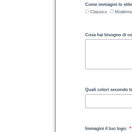
Come immagini lo stile
Classico
Modern
Cosa hai bisogno di c
Quali colori secondo t
Immagini il tuo logo: