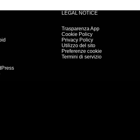
LEGAL NOTICE
Trasparenza App
Cookie Policy
oid
Privacy Policy
Utilizzo del sito
Preferenze cookie
Termini di servizio
dPress
o