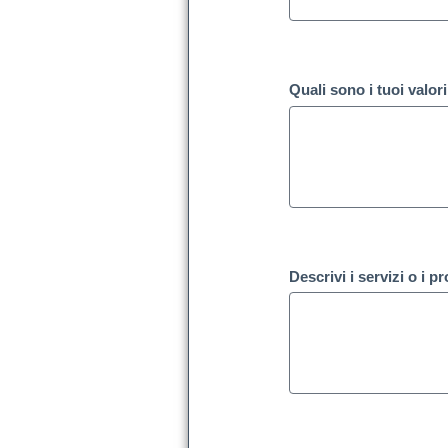
Quali sono i tuoi valor
Descrivi i servizi o i p