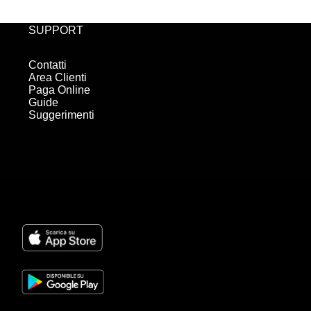
SUPPORT
Contatti
Area Clienti
Paga Online
Guide
Suggerimenti