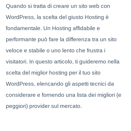
Quando si tratta di creare un sito web con
WordPress, la scelta del giusto Hosting è
fondamentale. Un Hosting affidabile e
performante può fare la differenza tra un sito
veloce e stabile o uno lento che frustra i
visitatori. In questo articolo, ti guideremo nella
scelta del miglior hosting per il tuo sito
WordPress, elencando gli aspetti tecnici da
considerare e fornendo una lista dei migliori (e
peggiori) provider sul mercato.