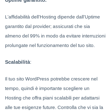
L’affidabilità dell’Hosting dipende dall’Uptime
garantito dal provider; assicurati che sia
almeno del 99% in modo da evitare interruzioni
prolungate nel funzionamento del tuo sito.
Scalabilità
:
Il tuo sito WordPress potrebbe crescere nel
tempo, quindi è importante scegliere un
Hosting che offra piani scalabili per adattarsi
alle tue esigenze future. Controlla che vi sia la