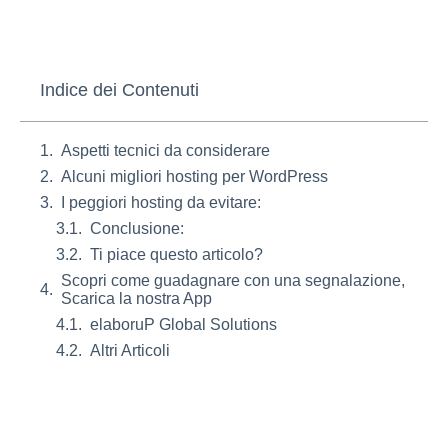
Indice dei Contenuti
Aspetti tecnici da considerare
Alcuni migliori hosting per WordPress
I peggiori hosting da evitare:
Conclusione:
Ti piace questo articolo?
Scopri come guadagnare con una segnalazione,
Scarica la nostra App
elaboruP Global Solutions
Altri Articoli