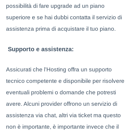
possibilità di fare upgrade ad un piano
superiore e se hai dubbi contatta il servizio di
assistenza prima di acquistare il tuo piano.
Supporto e assistenza:
Assicurati che l’Hosting offra un supporto
tecnico competente e disponibile per risolvere
eventuali problemi o domande che potresti
avere. Alcuni provider offrono un servizio di
assistenza via chat, altri via ticket ma questo
non è importante, è importante invece che il