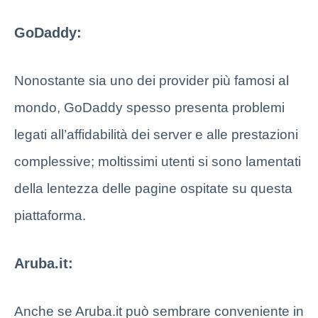
GoDaddy:
Nonostante sia uno dei provider più famosi al
mondo, GoDaddy spesso presenta problemi
legati all’affidabilità dei server e alle prestazioni
complessive; moltissimi utenti si sono lamentati
della lentezza delle pagine ospitate su questa
piattaforma.
Aruba.it:
Anche se Aruba.it può sembrare conveniente in