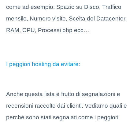
come ad esempio: Spazio su Disco, Traffico
mensile, Numero visite, Scelta del Datacenter,
RAM, CPU, Processi php ecc…
I peggiori hosting da evitare:
Anche questa lista è frutto di segnalazioni e
recensioni raccolte dai clienti. Vediamo quali e
perché sono stati segnalati come i peggiori.