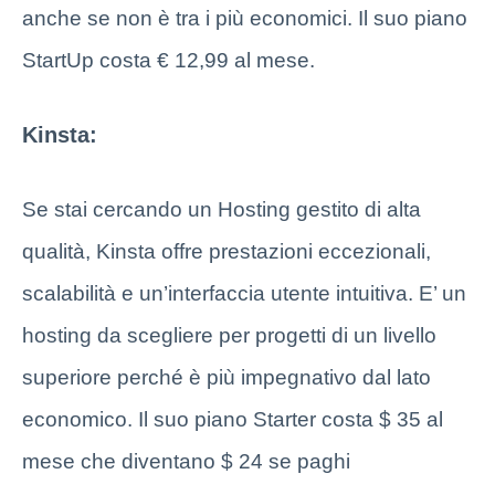
anche se non è tra i più economici. Il suo piano
StartUp costa € 12,99 al mese.
Kinsta
:
Se stai cercando un Hosting gestito di alta
qualità, Kinsta offre prestazioni eccezionali,
scalabilità e un’interfaccia utente intuitiva. E’ un
hosting da scegliere per progetti di un livello
superiore perché è più impegnativo dal lato
economico. Il suo piano Starter costa $ 35 al
mese che diventano $ 24 se paghi