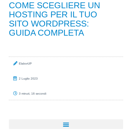
COME SCEGLIERE UN
HOSTING PER IL TUO
SITO WORDPRESS:
GUIDA COMPLETA
ElaborUP
2 Luglio 2023
3 minuti, 16 secondi