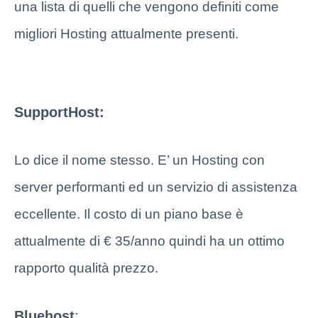
una lista di quelli che vengono definiti come
migliori Hosting attualmente presenti.
SupportHost:
Lo dice il nome stesso. E’ un Hosting con
server performanti ed un servizio di assistenza
eccellente. Il costo di un piano base è
attualmente di € 35/anno quindi ha un ottimo
rapporto qualità prezzo.
Bluehost
: