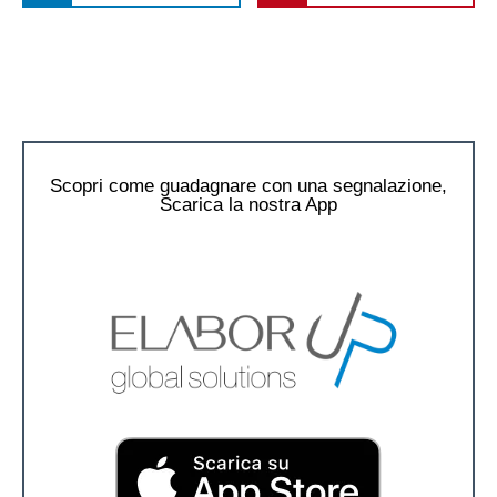
Scopri come guadagnare con una segnalazione,
Scarica la nostra App