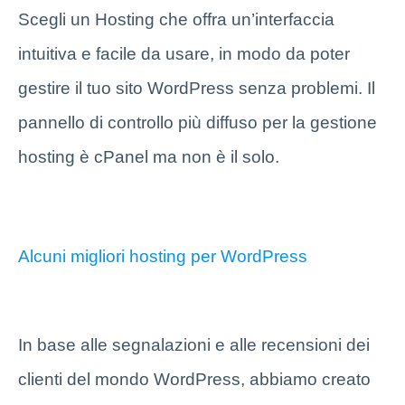
Scegli un Hosting che offra un’interfaccia
intuitiva e facile da usare, in modo da poter
gestire il tuo sito WordPress senza problemi. Il
pannello di controllo più diffuso per la gestione
hosting è
cPanel
ma non è il solo.
Alcuni migliori hosting per WordPress
In base alle segnalazioni e alle recensioni dei
clienti del mondo WordPress, abbiamo creato