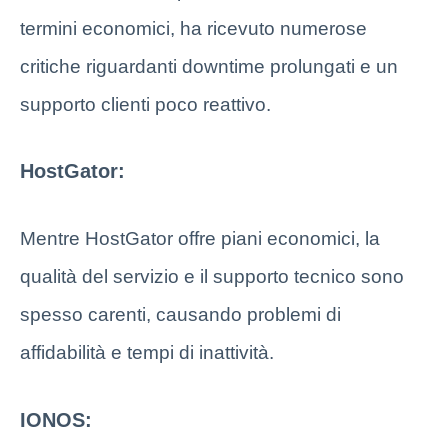
termini economici, ha ricevuto numerose
critiche riguardanti downtime prolungati e un
supporto clienti poco reattivo.
HostGator:
Mentre HostGator offre piani economici, la
qualità del servizio e il supporto tecnico sono
spesso carenti, causando problemi di
affidabilità e tempi di inattività.
IONOS: