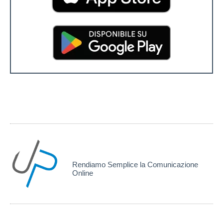
elaboruP Global Solutions
Rendiamo Semplice la Comunicazione
Online