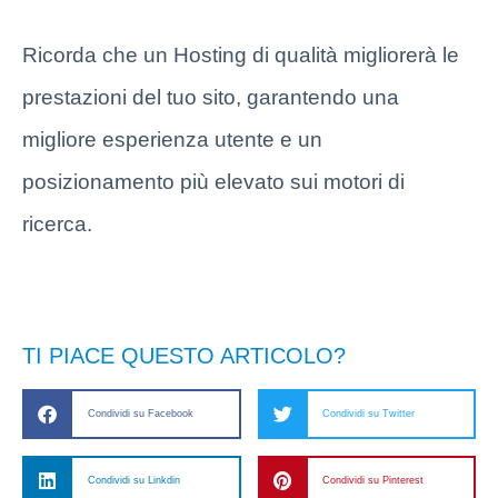
Ricorda che un Hosting di qualità migliorerà le
prestazioni del tuo sito, garantendo una
migliore esperienza utente e un
posizionamento più elevato sui motori di
ricerca.
TI PIACE QUESTO ARTICOLO?
Condividi su Facebook
Condividi su Twitter
Condividi su Linkdin
Condividi su Pinterest