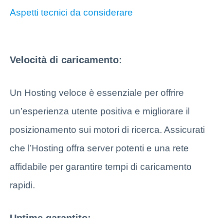
Aspetti tecnici da considerare
Velocità di caricamento:
Un Hosting veloce è essenziale per offrire
un’esperienza utente positiva e migliorare il
posizionamento sui motori di ricerca. Assicurati
che l’Hosting offra server potenti e una rete
affidabile per garantire tempi di caricamento
rapidi.
Uptime garantito: