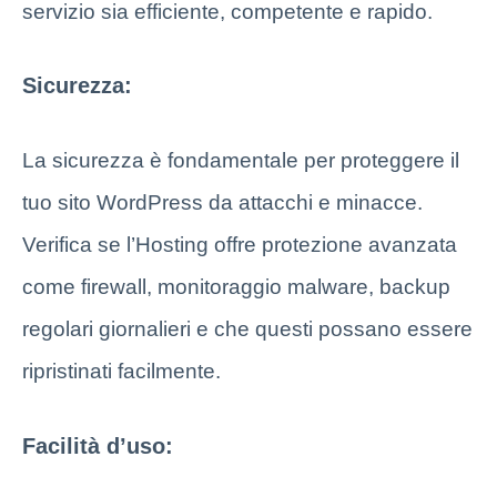
servizio sia efficiente, competente e rapido.
Sicurezza:
La sicurezza è fondamentale per proteggere il
tuo sito WordPress da attacchi e minacce.
Verifica se l’Hosting offre protezione avanzata
come firewall, monitoraggio malware, backup
regolari giornalieri e che questi possano essere
ripristinati facilmente.
Facilità d’uso: