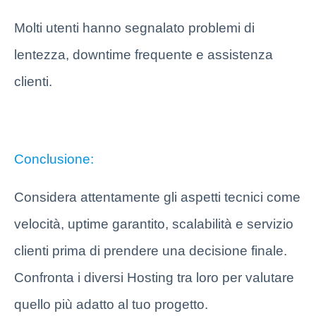
Molti utenti hanno segnalato problemi di
lentezza, downtime frequente e assistenza
clienti.
Conclusione:
Considera attentamente gli aspetti tecnici come
velocità, uptime garantito, scalabilità e servizio
clienti prima di prendere una decisione finale.
Confronta i diversi Hosting tra loro per valutare
quello più adatto al tuo progetto.