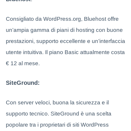
Consigliato da WordPress.org, Bluehost offre
un’ampia gamma di piani di hosting con buone
prestazioni, supporto eccellente e un’interfaccia
utente intuitiva. Il piano Basic attualmente costa
€ 12 al mese.
SiteGround:
Con server veloci, buona la sicurezza e il
supporto tecnico. SiteGround è una scelta
popolare tra i proprietari di siti WordPress