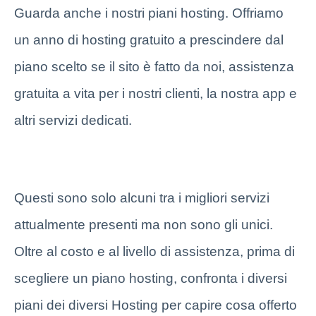
Guarda anche i nostri piani hosting. Offriamo
un anno di hosting gratuito a prescindere dal
piano scelto se il sito è fatto da noi, assistenza
gratuita a vita per i nostri clienti, la nostra app e
altri servizi dedicati.
Questi sono solo alcuni tra i migliori servizi
attualmente presenti ma non sono gli unici.
Oltre al costo e al livello di assistenza, prima di
scegliere un piano hosting, confronta i diversi
piani dei diversi Hosting per capire cosa offerto