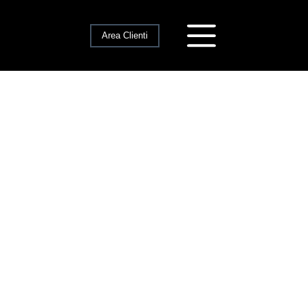
Area Clienti