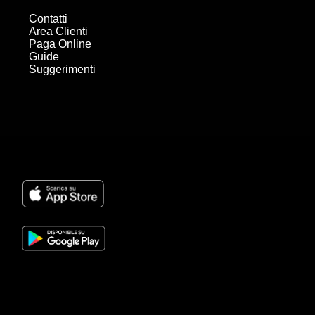
Contatti
Area Clienti
Paga Online
Guide
Suggerimenti