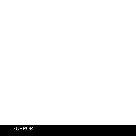
SUPPORT