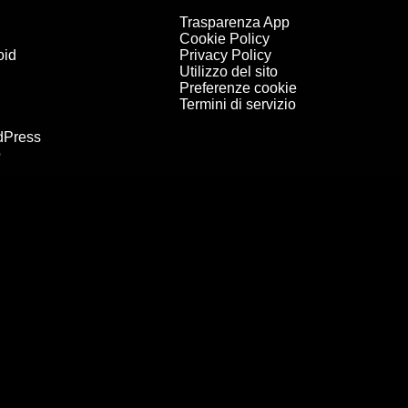
Trasparenza App
Cookie Policy
oid
Privacy Policy
Utilizzo del sito
Preferenze cookie
Termini di servizio
dPress
o