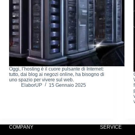
Oggi, l’hosting è il cuore pulsante di Internet:
tutto, dai blog ai negozi online, ha bisogno di
uno spazio per vivere sul web.
ElaborUP
15 Gennaio 2025
COMPANY
SERVICE