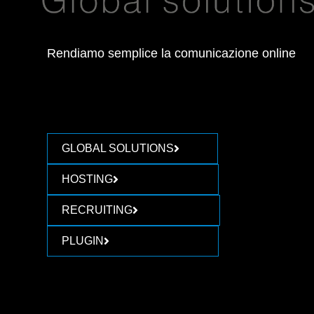
Rendiamo semplice la comunicazione online
GLOBAL SOLUTIONS
HOSTING
RECRUITING
PLUGIN