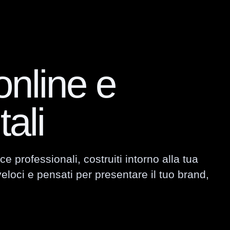
nline e
tali
professionali, costruiti intorno alla tua
veloci e pensati per presentare il tuo brand,