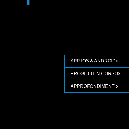
APP IOS & ANDROID
PROGETTI IN CORSO
APPROFONDIMENTI