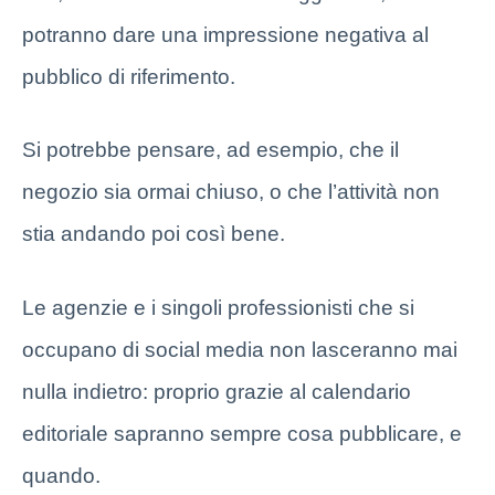
potranno dare una impressione negativa al
pubblico di riferimento.
Si potrebbe pensare, ad esempio, che il
negozio sia ormai chiuso, o che l’attività non
stia andando poi così bene.
Le agenzie e i singoli professionisti che si
occupano di social media non lasceranno mai
nulla indietro: proprio grazie al calendario
editoriale sapranno sempre cosa pubblicare, e
quando.