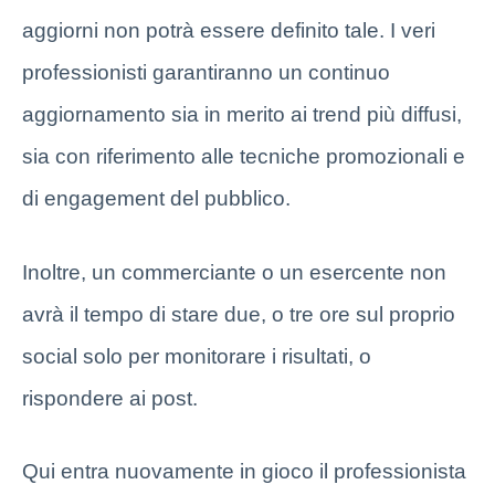
aggiorni non potrà essere definito tale. I veri
professionisti garantiranno un continuo
aggiornamento sia in merito ai trend più diffusi,
sia con riferimento alle tecniche promozionali e
di engagement del pubblico.
Inoltre, un commerciante o un esercente non
avrà il tempo di stare due, o tre ore sul proprio
social solo per monitorare i risultati, o
rispondere ai post.
Qui entra nuovamente in gioco il professionista