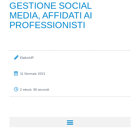
GESTIONE SOCIAL
MEDIA, AFFIDATI AI
PROFESSIONISTI
ElaborUP
11 Gennaio 2021
2 minuti, 36 secondi