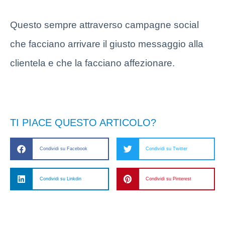
Questo sempre attraverso campagne social
che facciano arrivare il giusto messaggio alla
clientela e che la facciano affezionare.
TI PIACE QUESTO ARTICOLO?
Condividi su Facebook
Condividi su Twitter
Condividi su Linkdin
Condividi su Pinterest