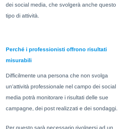
dei social media, che svolgerà anche questo
tipo di attività.
Perché i professionisti offrono risultati
misurabili
Difficilmente una persona che non svolga
un’attività professionale nel campo dei social
media potrà monitorare i risultati delle sue
campagne, dei post realizzati e dei sondaggi.
Per questo sarà necessario rivolgersi ad un