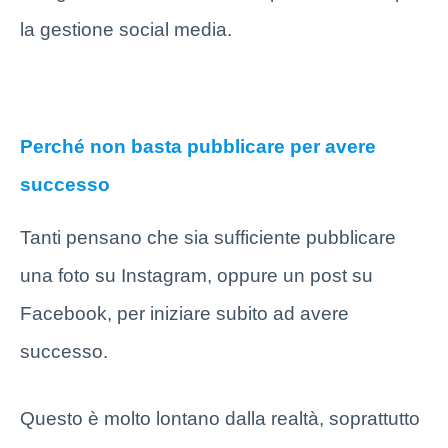
la gestione social media.
Perché non basta pubblicare per avere
successo
Tanti pensano che sia sufficiente pubblicare
una foto su Instagram, oppure un post su
Facebook, per iniziare subito ad avere
successo.
Questo è molto lontano dalla realtà, soprattutto