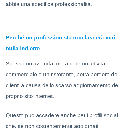
abbia una specifica professionalità.
Perché un professionista non lascerà mai
nulla indietro
Spesso un’azienda, ma anche un’attività
commerciale o un ristorante, potrà perdere dei
clienti a causa dello scarso aggiornamento del
proprio sito internet.
Questo può accadere anche per i profili social
che, se non costantemente aggiornati,