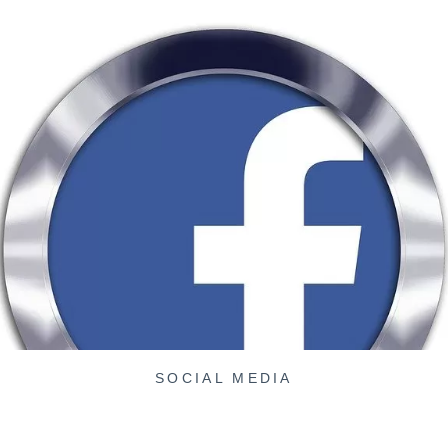
SOCIAL MEDIA