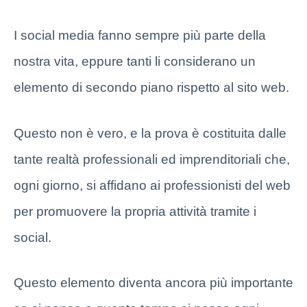
I social media fanno sempre più parte della
nostra vita, eppure tanti li considerano un
elemento di secondo piano rispetto al sito web.
Questo non è vero, e la prova è costituita dalle
tante realtà professionali ed imprenditoriali che,
ogni giorno, si affidano ai professionisti del web
per promuovere la propria attività tramite i
social.
Questo elemento diventa ancora più importante