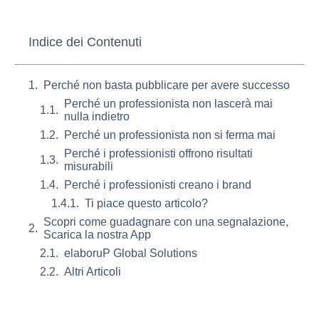
Indice dei Contenuti
Perché non basta pubblicare per avere successo
Perché un professionista non lascerà mai
nulla indietro
Perché un professionista non si ferma mai
Perché i professionisti offrono risultati
misurabili
Perché i professionisti creano i brand
Ti piace questo articolo?
Scopri come guadagnare con una segnalazione,
Scarica la nostra App
elaboruP Global Solutions
Altri Articoli