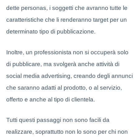
dette personas, i soggetti che avranno tutte le
caratteristiche che li renderanno target per un
determinato tipo di pubblicazione.
Inoltre, un professionista non si occuperà solo
di pubblicare, ma svolgerà anche attività di
social media advertising, creando degli annunci
che saranno adatti al prodotto, o al servizio,
offerto e anche al tipo di clientela.
Tutti questi passaggi non sono facili da
realizzare, soprattutto non lo sono per chi non