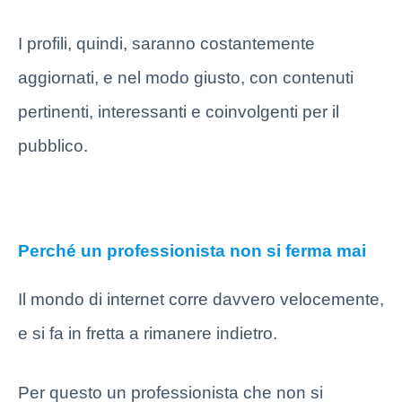
I profili, quindi, saranno costantemente
aggiornati, e nel modo giusto, con contenuti
pertinenti, interessanti e coinvolgenti per il
pubblico.
Perché un professionista non si ferma mai
Il mondo di internet corre davvero velocemente,
e si fa in fretta a rimanere indietro.
Per questo un professionista che non si