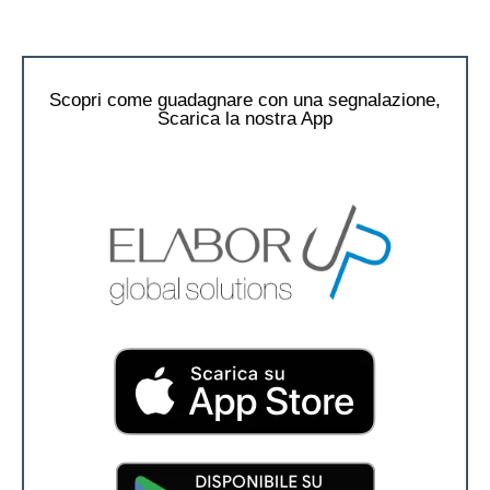
Scopri come guadagnare con una segnalazione,
Scarica la nostra App