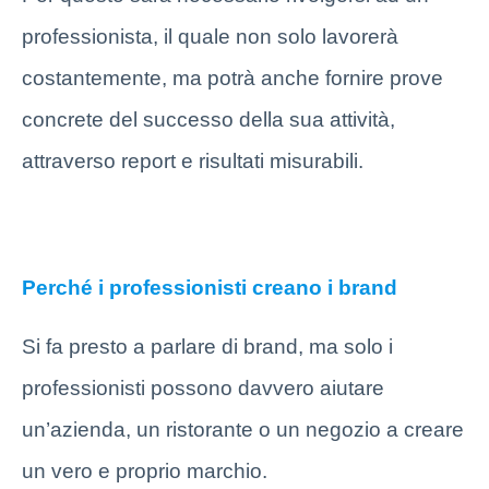
professionista, il quale non solo lavorerà
costantemente, ma potrà anche fornire prove
concrete del successo della sua attività,
attraverso report e risultati misurabili.
Perché i professionisti creano i brand
Si fa presto a parlare di brand, ma solo i
professionisti possono davvero aiutare
un’azienda, un ristorante o un negozio a creare
un vero e proprio marchio.