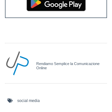
elaboruP Global Solutions
Rendiamo Semplice la Comunicazione
Online
social media