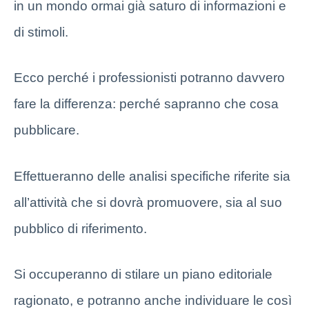
in un mondo ormai già saturo di informazioni e
di stimoli.
Ecco perché i professionisti potranno davvero
fare la differenza: perché sapranno che cosa
pubblicare.
Effettueranno delle analisi specifiche riferite sia
all’attività che si dovrà promuovere, sia al suo
pubblico di riferimento.
Si occuperanno di stilare un piano editoriale
ragionato, e potranno anche individuare le così