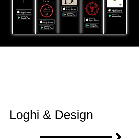
Lazio
Loghi & Design