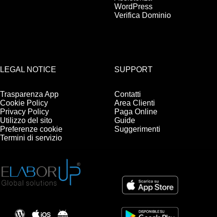
WordPress
Verifica Dominio
LEGAL NOTICE
SUPPORT
Trasparenza App
Contatti
Cookie Policy
Area Clienti
Privacy Policy
Paga Online
Utilizzo del sito
Guide
Preferenze cookie
Suggerimenti
Termini di servizio