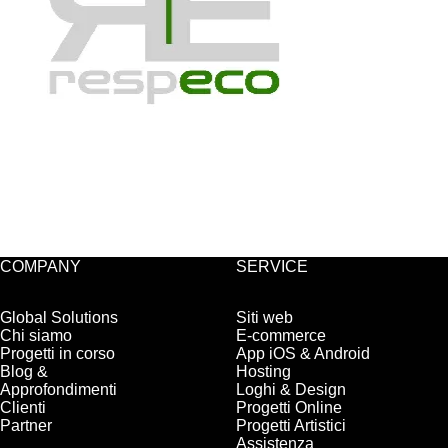
COMPANY
SERVICE
Global Solutions
Siti web
Chi siamo
E-commerce
Progetti in corso
App iOS & Android
Blog &
Hosting
Approfondimenti
Loghi & Design
Clienti
Progetti Online
Partner
Progetti Artistici
Assistenza