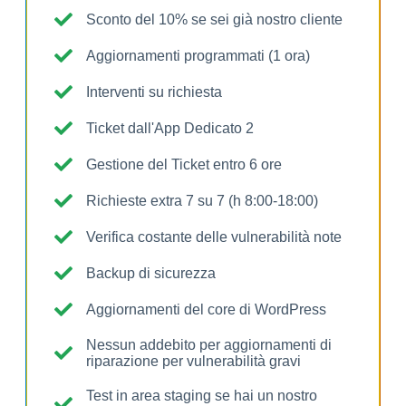
Sconto del 10% se sei già nostro cliente
Aggiornamenti programmati (1 ora)
Interventi su richiesta
Ticket dall'App Dedicato 2
Gestione del Ticket entro 6 ore
Richieste extra 7 su 7 (h 8:00-18:00)
Verifica costante delle vulnerabilità note
Backup di sicurezza
Aggiornamenti del core di WordPress
Nessun addebito per aggiornamenti di
riparazione per vulnerabilità gravi
Test in area staging se hai un nostro