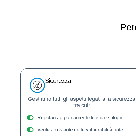
Per
Sicurezza
Gestiamo tutti gli aspetti legati alla sicurezza
tra cui:
Regolari aggiornamenti di tema e plugin
Verifica costante delle vulnerabilità note