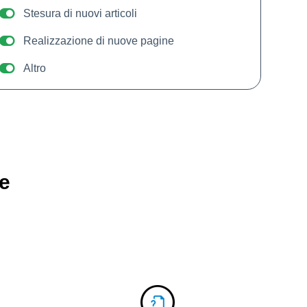
Stesura di nuovi articoli
Realizzazione di nuove pagine
Altro
e