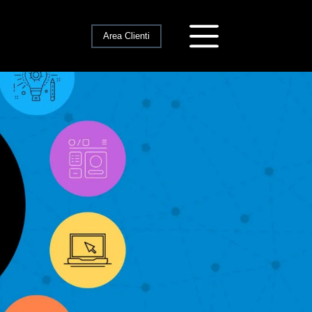
Area Clienti