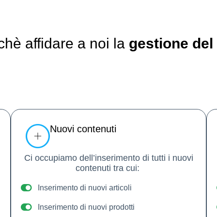
chè affidare a noi la
gestione del 
Nuovi contenuti
Ci occupiamo dell’inserimento di tutti i nuovi
contenuti tra cui:
Inserimento di nuovi articoli
Inserimento di nuovi prodotti