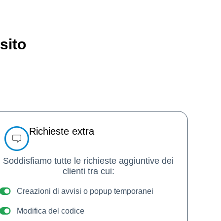
sito
Richieste extra
Soddisfiamo tutte le richieste aggiuntive dei
clienti tra cui:
Creazioni di avvisi o popup temporanei
Modifica del codice