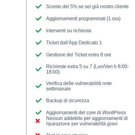
Sconto del 5% se sei già nostro cliente
Aggiornamenti programmati (1 ora)
Interventi su richiesta
Ticket dall'App Dedicato 1
Gestione del Ticket entro 8 ore
Richieste extra 5 su 7 (Lun/Ven h 8:00-
18:00)
Verifica delle vulnerabilità note
settimanale
Backup di sicurezza
Aggiornamenti del core di WordPress
Nessun addebito per aggiornamenti di
riparazione per vulnerabilità gravi