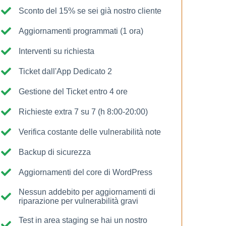
Sconto del 15% se sei già nostro cliente
Aggiornamenti programmati (1 ora)
Interventi su richiesta
Ticket dall'App Dedicato 2
Gestione del Ticket entro 4 ore
Richieste extra 7 su 7 (h 8:00-20:00)
Verifica costante delle vulnerabilità note
Backup di sicurezza
Aggiornamenti del core di WordPress
Nessun addebito per aggiornamenti di
riparazione per vulnerabilità gravi
Test in area staging se hai un nostro