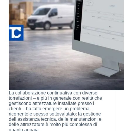
La collaborazione continuativa con diverse
torrefazioni – e più in generale con realtà che
gestiscono attrezzature installate presso i
clienti – ha fatto emergere un problema
ricorrente e spesso sottovalutato: la gestione
dell’assistenza tecnica, delle manutenzioni e
delle attrezzature è molto più complessa di
quanto appaia.