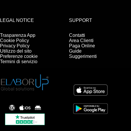
LEGAL NOTICE
SUPPORT
Trasparenza App
Contatti
Cookie Policy
Area Clienti
Privacy Policy
Paga Online
Utilizzo del sito
Guide
Preferenze cookie
Suggerimenti
Termini di servizio