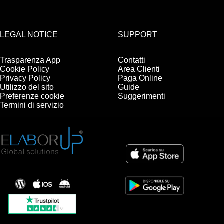
LEGAL NOTICE
SUPPORT
Trasparenza App
Contatti
Cookie Policy
Area Clienti
Privacy Policy
Paga Online
Utilizzo del sito
Guide
Preferenze cookie
Suggerimenti
Termini di servizio