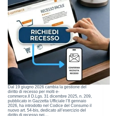
Dal 19 giugno 2026 cambia la gestione del
diritto di recesso per molti e-
commerce.Il D.Lgs. 31 dicembre 2025, n. 209,
pubblicato in Gazzetta Ufficiale l’8 gennaio
2026, ha introdotto nel Codice del Consumo il
nuovo art. 54-bis, dedicato all’esercizio del
diritto di recesso nei…