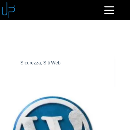
Categoria
Sicurezza
Sicurezza
,
Siti Web
Come aumentare la sicurezza di un sito
WordPress