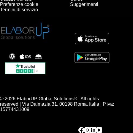
Preferenze cookie
Suggerimenti
Termini di servizio
© 2026 ElaborUP Global Solutions® | All rights
reserved | Via Dalmazia 31, 00198 Roma, Italia | P.iva:
15774431009